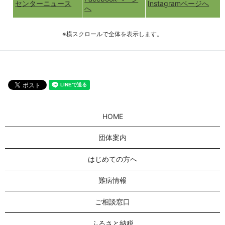
センターニュース
Instagramページへ
へ
※横スクロールで全体を表示します。
HOME
団体案内
はじめての方へ
難病情報
ご相談窓口
ふるさと納税