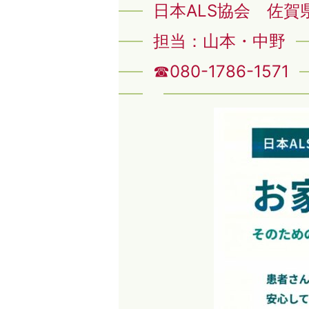
日本ALS協会 佐賀
担当：山本・中野
☎080-1786-1571