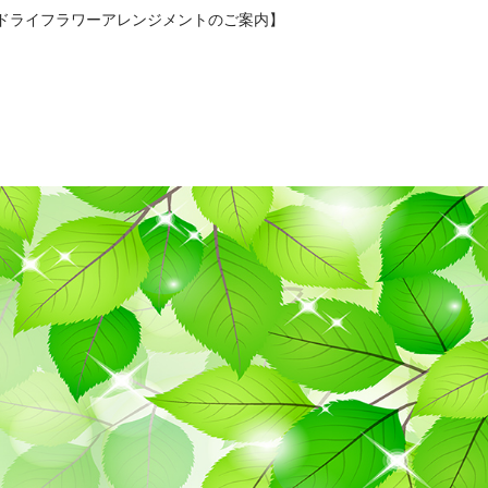
）ドライフラワーアレンジメントのご案内】