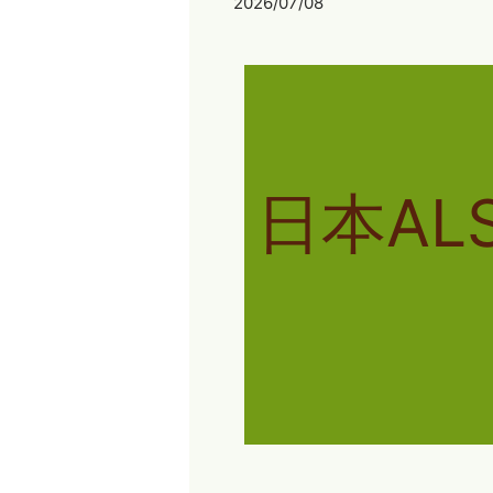
2026/07/08
日本A