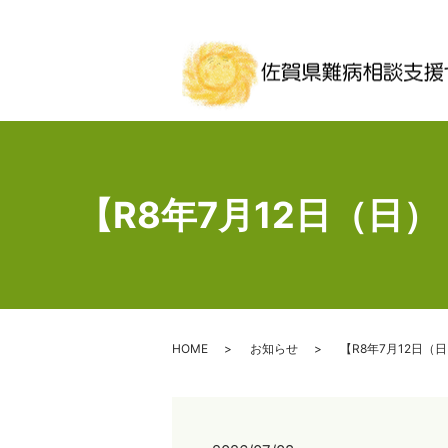
【R8年7月12日（日
HOME
お知らせ
【R8年7月12日