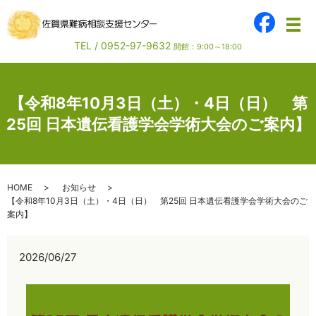
メ
TEL /
0952-97-9632
開館：9:00～18:00
【令和8年10月3日（土）・4日（日） 第
25回 日本遺伝看護学会学術大会のご案内】
HOME
お知らせ
【令和8年10月3日（土）・4日（日） 第25回 日本遺伝看護学会学術大会のご
案内】
2026/06/27