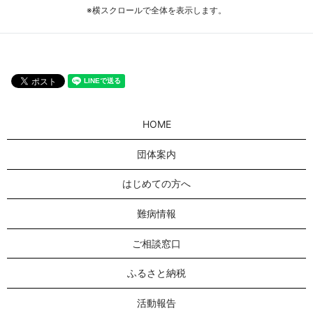
※横スクロールで全体を表示します。
HOME
団体案内
はじめての方へ
難病情報
ご相談窓口
ふるさと納税
活動報告