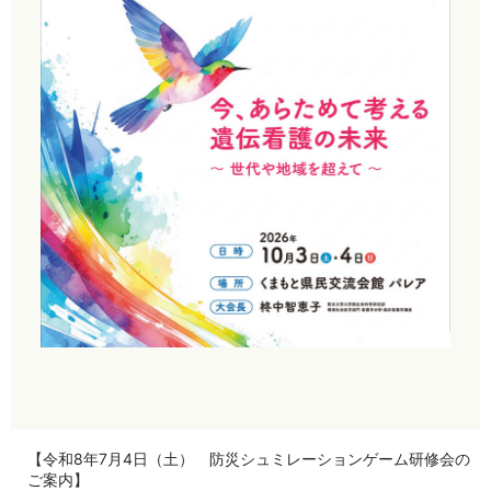
【令和8年7月4日（土） 防災シュミレーションゲーム研修会の
ご案内】