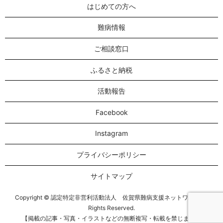
はじめての方へ
難病情報
ご相談窓口
ふるさと納税
活動報告
Facebook
Instagram
プライバシーポリシー
サイトマップ
Copyright © 認定特定非営利活動法人 佐賀県難病支援ネットワーク All
Rights Reserved.
【掲載の記事・写真・イラストなどの無断複写・転載を禁じます】