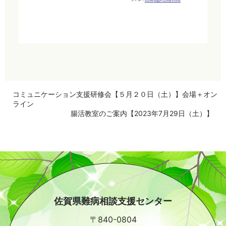
コミュニケーション支援研修会【５月２０日（土）】会場＋オン
ライン
腸活教室のご案内【2023年7月29日（土）】
佐賀県難病相談支援センター
〒840-0804