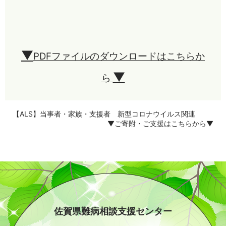
▼
PDFファイルのダウンロードはこちらか
▼
ら
【ALS】当事者・家族・支援者 新型コロナウイルス関連
▼ご寄附・ご支援はこちらから▼
佐賀県難病相談支援センター