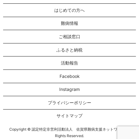
はじめての方へ
難病情報
ご相談窓口
ふるさと納税
活動報告
Facebook
Instagram
プライバシーポリシー
サイトマップ
Copyright © 認定特定非営利活動法人 佐賀県難病支援ネットワーク All
Rights Reserved.