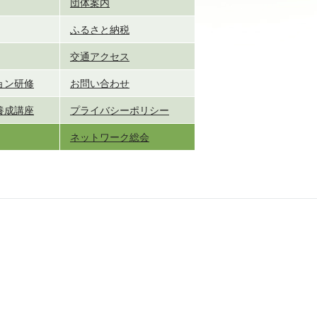
団体案内
ふるさと納税
交通アクセス
ョン研修
お問い合わせ
養成講座
プライバシーポリシー
ネットワーク総会