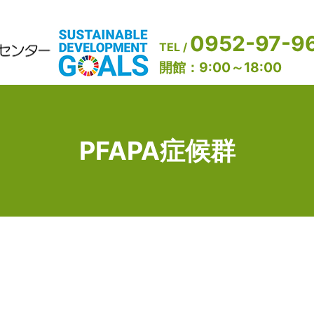
0952-97-9
TEL /
開館：9:00～18:00
PFAPA症候群