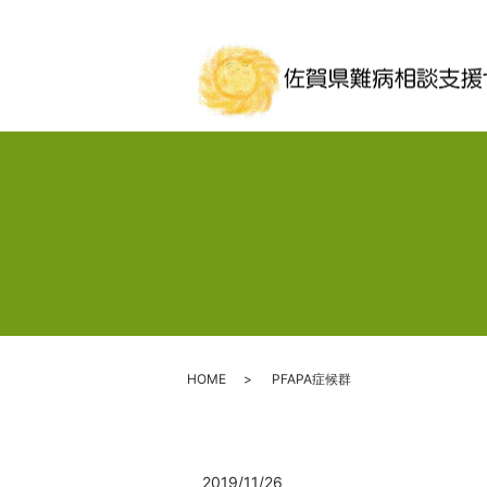
HOME
PFAPA症候群
2019/11/26