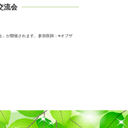
交流会
交流会」が開催されます。参加医師：※オブザ