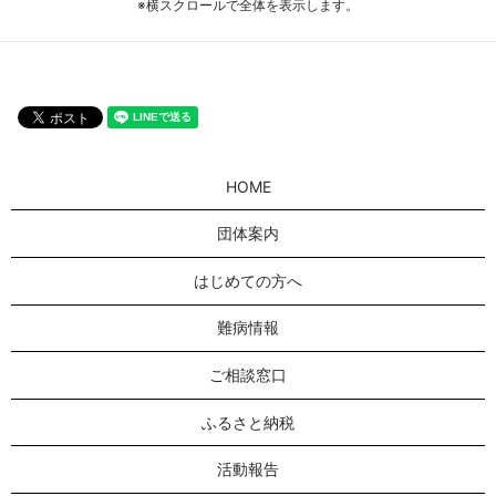
※横スクロールで全体を表示します。
HOME
団体案内
はじめての方へ
難病情報
ご相談窓口
ふるさと納税
活動報告