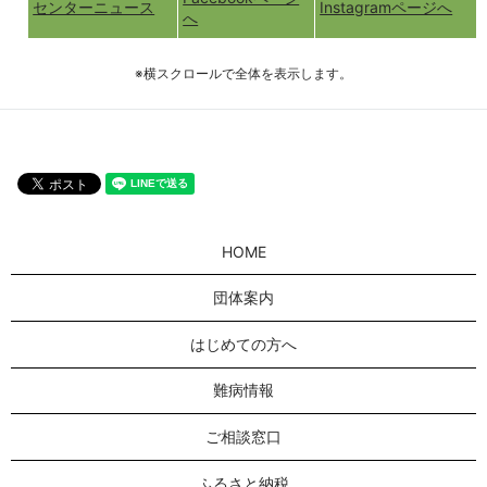
センターニュース
Instagramページへ
へ
※横スクロールで全体を表示します。
HOME
団体案内
はじめての方へ
難病情報
ご相談窓口
ふるさと納税