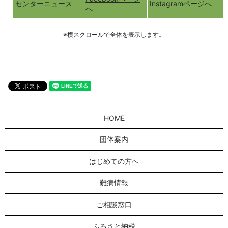
センターニュース
Instagramページへ
へ
※横スクロールで全体を表示します。
HOME
団体案内
はじめての方へ
難病情報
ご相談窓口
ふるさと納税