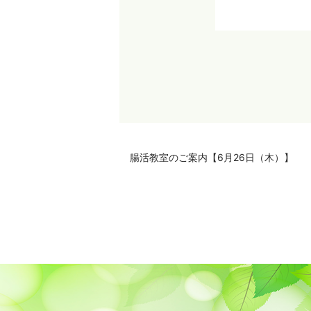
腸活教室のご案内【6月26日（木）】