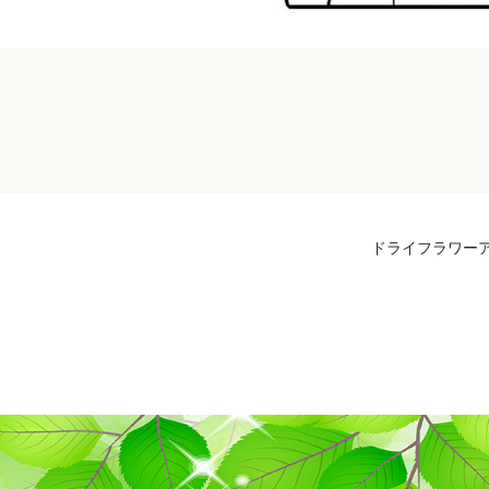
ドライフラワーア