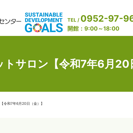
0952-97-9
TEL /
開館：9:00～18:00
ットサロン【令和7年6月20
【令和7年6月20日（金）】