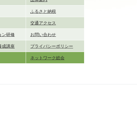
ふるさと納税
交通アクセス
ョン研修
お問い合わせ
養成講座
プライバシーポリシー
ネットワーク総会