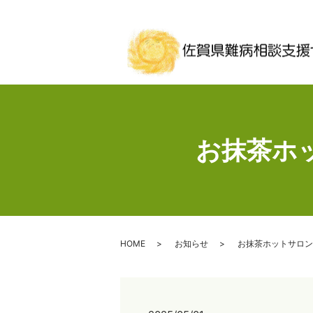
お抹茶ホ
HOME
お知らせ
お抹茶ホットサロン