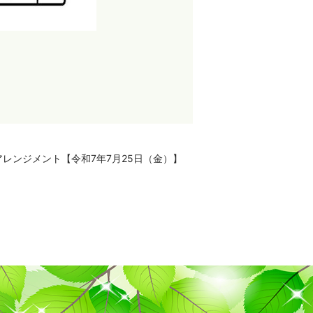
レンジメント【令和7年7月25日（金）】