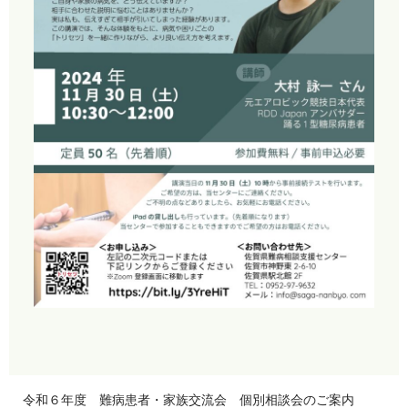
令和６年度 難病患者・家族交流会 個別相談会のご案内