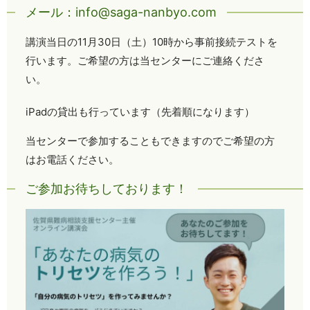
メール：info@saga-nanbyo.com
講演当日の11月30日（土）10時から事前接続テストを
行います。ご希望の方は当センターにご連絡くださ
い。
iPadの貸出も行っています（先着順になります）
当センターで参加することもできますのでご希望の方
はお電話ください。
ご参加お待ちしております！