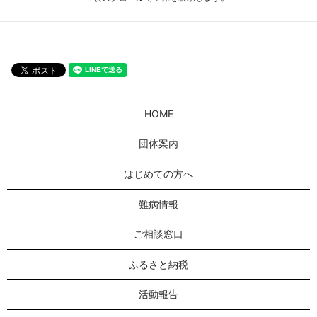
HOME
団体案内
はじめての方へ
難病情報
ご相談窓口
ふるさと納税
活動報告