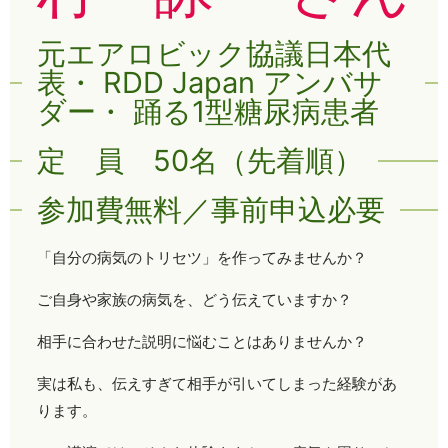
元エアロビック協議日本代
表・ RDD Japan アンバサ
ダー・ 踊る1型糖尿病患者
定 員 50名（先着順）
参加費無料／事前申込必要
「自分の病気のトリセツ」を作ってみませんか？
ご自身や家族の病気を、どう伝えていますか？
相手に合わせた説明に悩むことはありませんか？
実は私も、伝えすぎて相手が引いてしまった経験があ
ります。