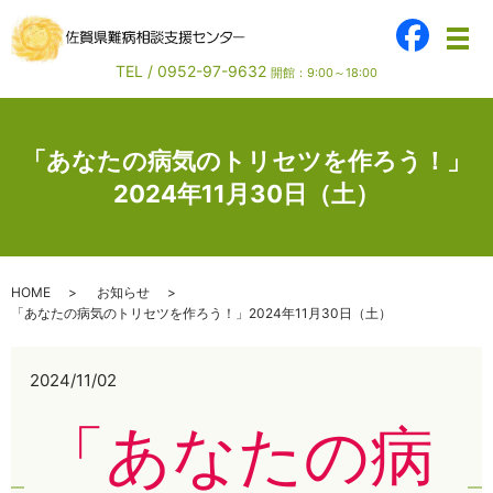
メ
TEL /
0952-97-9632
開館：9:00～18:00
「あなたの病気のトリセツを作ろう！」
2024年11月30日（土）
HOME
お知らせ
「あなたの病気のトリセツを作ろう！」2024年11月30日（土）
2024/11/02
「あなたの病