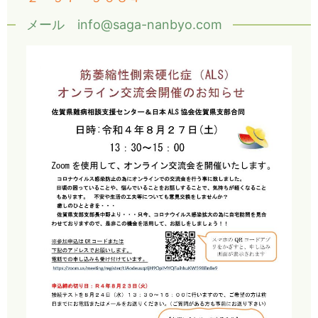
メール info@saga-nanbyo.com