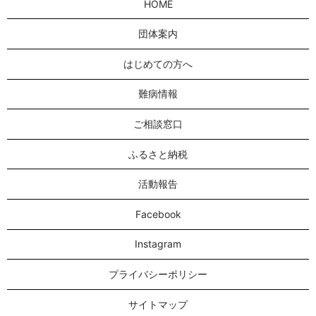
HOME
団体案内
はじめての方へ
難病情報
ご相談窓口
ふるさと納税
活動報告
Facebook
Instagram
プライバシーポリシー
サイトマップ