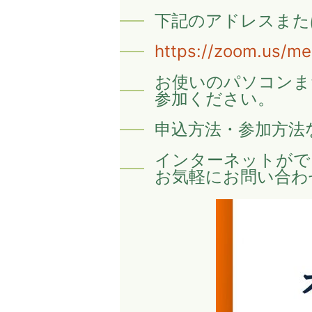
下記のアドレスまた
https://zoom.us/m
お使いのパソコンま
参加ください。
申込方法・参加方法
インターネットがで
お気軽にお問い合わ