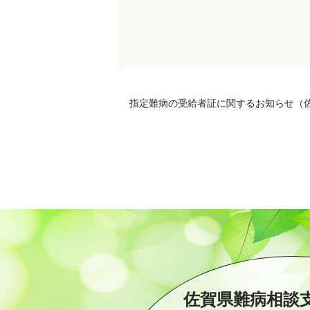
指定難病の受給者証に関するお知らせ（
佐賀県難病相談