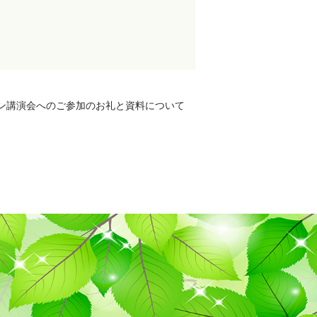
ン講演会へのご参加のお礼と資料について