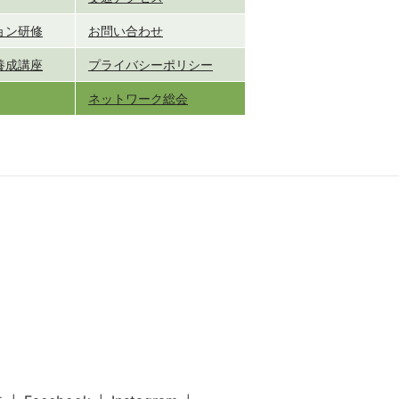
ョン研修
お問い合わせ
養成講座
プライバシーポリシー
ネットワーク総会