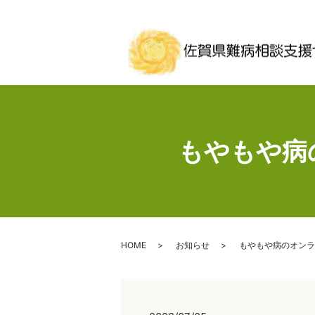
もやもや病
HOME
お知らせ
もやもや病のオンラ