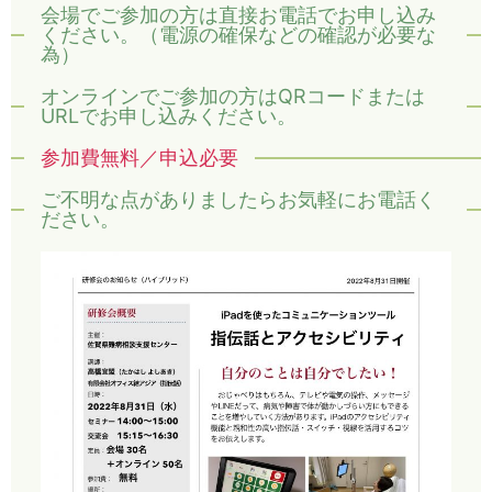
会場でご参加の方は直接お電話でお申し込み
ください。（電源の確保などの確認が必要な
為）
オンラインでご参加の方はQRコードまたは
URLでお申し込みください。
参加費無料／申込必要
ご不明な点がありましたらお気軽にお電話く
ださい。