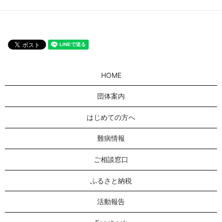
HOME
団体案内
はじめての方へ
難病情報
ご相談窓口
ふるさと納税
活動報告