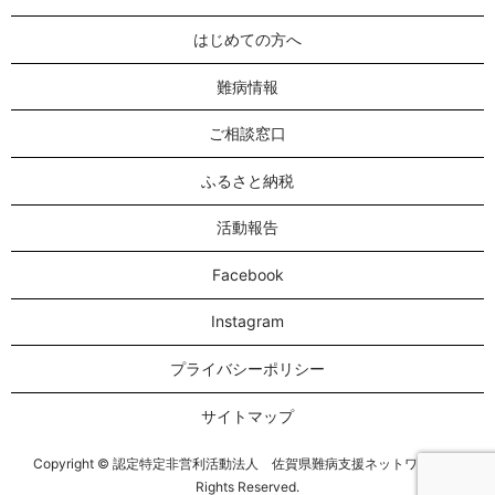
はじめての方へ
難病情報
ご相談窓口
ふるさと納税
活動報告
Facebook
Instagram
プライバシーポリシー
サイトマップ
Copyright © 認定特定非営利活動法人 佐賀県難病支援ネットワーク All
Rights Reserved.