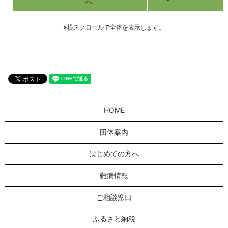
へ
※横スクロールで全体を表示します。
HOME
団体案内
はじめての方へ
難病情報
ご相談窓口
ふるさと納税