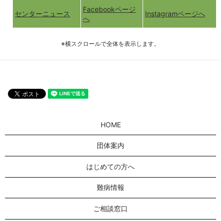
Facebookページ
センターニュース
Instagramページへ
へ
※横スクロールで全体を表示します。
HOME
団体案内
はじめての方へ
難病情報
ご相談窓口