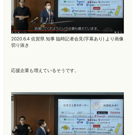
2020.6.4 佐賀県 知事 臨時記者会見(字幕あり) より画像
切り抜き
応援企業も増えているそうです。