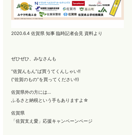
2020.6.4 佐賀県 知事 臨時記者会見 資料より
ぜひぜひ、みなさんも
“佐賀んもん”ば買うてくんしゃい!!
(“佐賀のもの”を買ってください!!)
佐賀県外の方には…
ふるさと納税という手もありますよ☆
佐賀県
「佐賀支え愛」応援キャンペーンページ