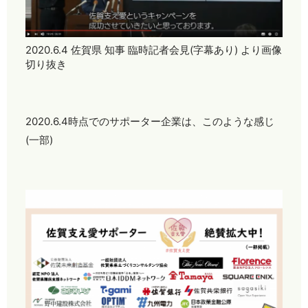
2020.6.4 佐賀県 知事 臨時記者会見(字幕あり) より画像
切り抜き
2020.6.4時点でのサポーター企業は、このような感じ
(一部)