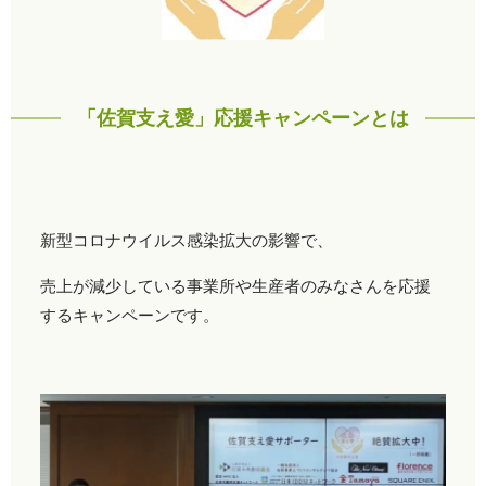
「佐賀支え愛」応援キャンペーンとは
新型コロナウイルス感染拡大の影響で、
売上が減少している事業所や生産者のみなさんを応援
するキャンペーンです。