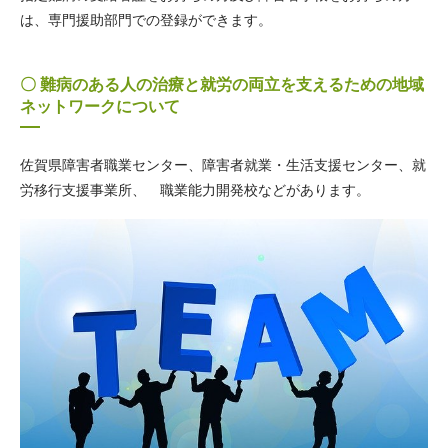
は、専門援助部門での登録ができます。
〇 難病のある人の治療と就労の両立を支えるための地域
ネットワークについて
佐賀県障害者職業センター、障害者就業・生活支援センター、就
労移行支援事業所、 職業能力開発校などがあります。