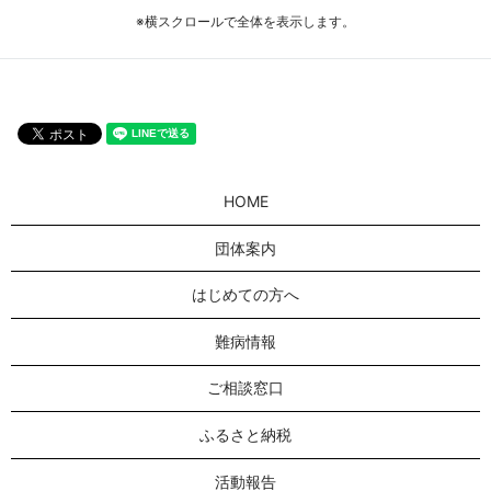
※横スクロールで全体を表示します。
HOME
団体案内
はじめての方へ
難病情報
ご相談窓口
ふるさと納税
活動報告