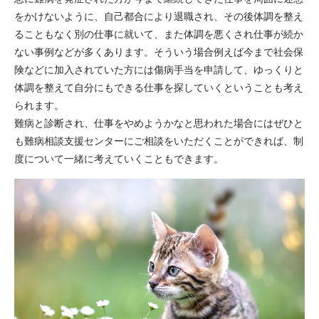
をかけないように、自己都合により退職され、その後体調を整え
ることもなく別の仕事に就いて、また体調を悪くされ仕事が続か
ない事例などが多くあります。そういう場合例えば今まで社会保
険などに加入されていた方には傷病手当を申請して、ゆっくりと
体調を整えて自分にもできる仕事を探していくということも考え
られます。
難病と診断され、仕事をやめようかなと思われた場合にはぜひと
も難病相談支援センターにご相談をいただくことができれば、制
度について一緒に考えていくこともできます。