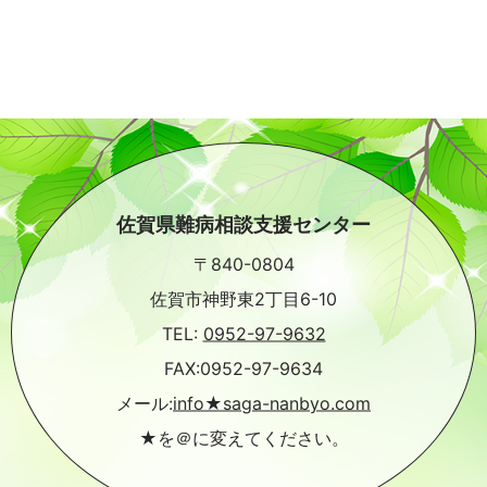
佐賀県難病相談支援センター
〒840-0804
佐賀市神野東2丁目6-10
TEL:
0952-97-9632
FAX:0952-97-9634
メール:
info★saga-nanbyo.com
★を＠に変えてください。